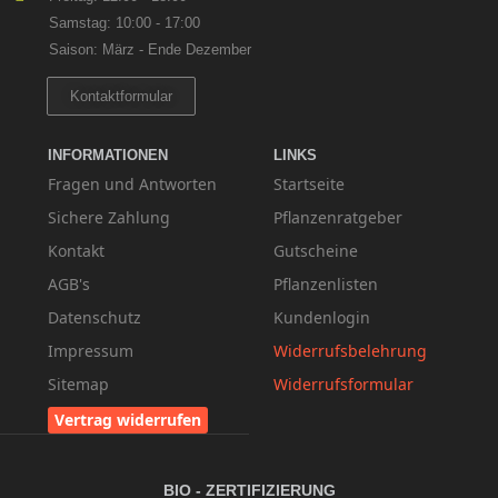
Samstag: 10:00 - 17:00
Saison: März - Ende Dezember
Kontaktformular
INFORMATIONEN
LINKS
Fragen und Antworten
Startseite
Sichere Zahlung
Pflanzenratgeber
Kontakt
Gutscheine
AGB's
Pflanzenlisten
Datenschutz
Kundenlogin
Impressum
Widerrufsbelehrung
Sitemap
Widerrufsformular
Vertrag widerrufen
BIO - ZERTIFIZIERUNG