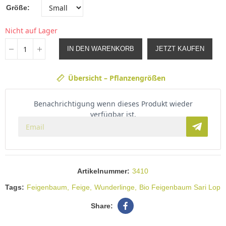
Größe
Nicht auf Lager
IN DEN WARENKORB
JETZT KAUFEN
Übersicht – Pflanzengrößen
Benachrichtigung wenn dieses Produkt wieder
verfügbar ist.
Artikelnummer:
3410
Tags:
Feigenbaum
Feige
Wunderlinge
Bio Feigenbaum Sari Lop