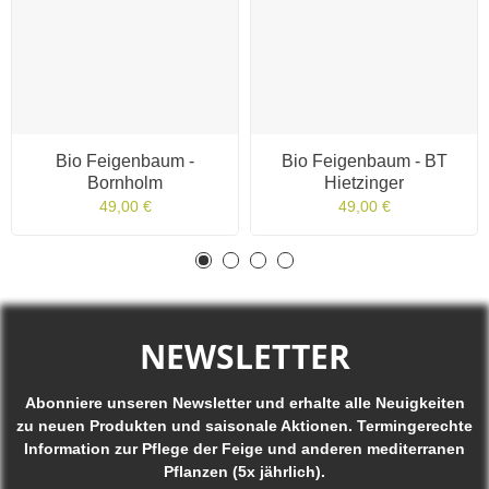
Bio Feigenbaum -
Bio Feigenbaum - BT
Bornholm
Hietzinger
49,00 €
49,00 €
NEWSLETTER
Abonniere unseren Newsletter und erhalte alle Neuigkeiten
zu neuen Produkten und saisonale Aktionen. Termingerechte
Information zur Pflege der Feige und anderen mediterranen
Pflanzen (5x jährlich).