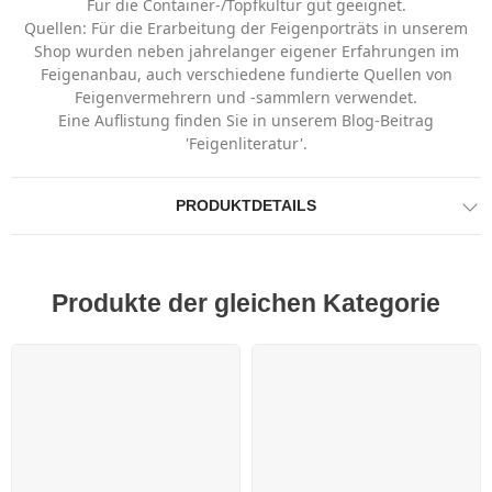
Für die Container-/Topfkultur gut geeignet.
Quellen: Für die Erarbeitung der Feigenporträts in unserem
Shop wurden neben jahrelanger eigener Erfahrungen im
Feigenanbau, auch verschiedene fundierte Quellen von
Feigenvermehrern und -sammlern verwendet.
Eine Auflistung finden Sie in unserem Blog-Beitrag
'Feigenliteratur'.
PRODUKTDETAILS
Produkte der gleichen Kategorie