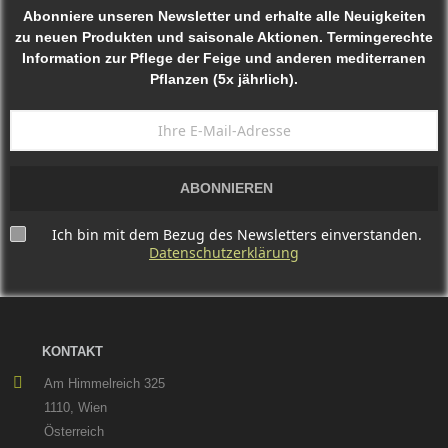
Abonniere unseren Newsletter und erhalte alle Neuigkeiten
zu neuen Produkten und saisonale Aktionen. Termingerechte
Information zur Pflege der Feige und anderen mediterranen
Pflanzen (5x jährlich).
ABONNIEREN
Ich bin mit dem Bezug des Newsletters einverstanden.
Datenschutzerklärung
KONTAKT
Am Himmelreich 325
1110, Wien
Österreich