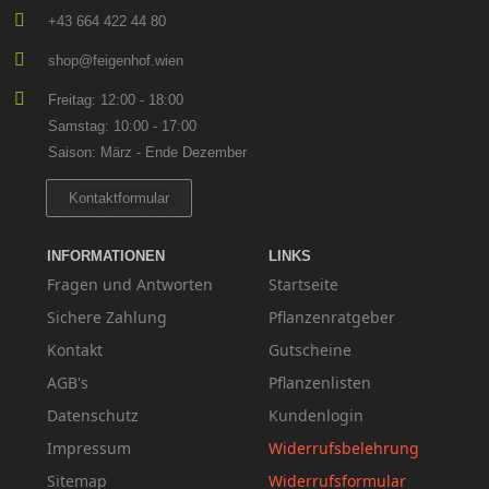
+43 664 422 44 80
shop@feigenhof.wien
Freitag: 12:00 - 18:00
Samstag: 10:00 - 17:00
Saison: März - Ende Dezember
Kontaktformular
INFORMATIONEN
LINKS
Fragen und Antworten
Startseite
Sichere Zahlung
Pflanzenratgeber
Kontakt
Gutscheine
AGB's
Pflanzenlisten
Datenschutz
Kundenlogin
Impressum
Widerrufsbelehrung
Sitemap
Widerrufsformular