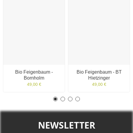
Bio Feigenbaum -
Bio Feigenbaum - BT
Bornholm
Hietzinger
49,00 €
49,00 €
NEWSLETTER