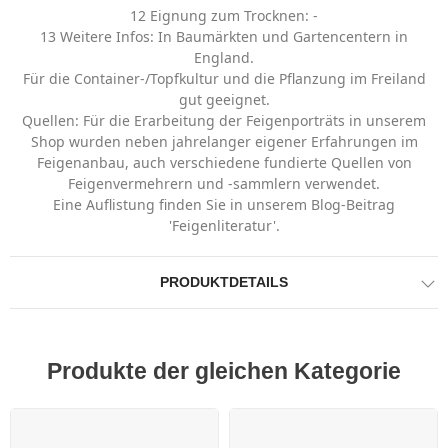
12 Eignung zum Trocknen: -
13 Weitere Infos: In Baumärkten und Gartencentern in
England.
Für die Container-/Topfkultur und die Pflanzung im Freiland
gut geeignet.
Quellen: Für die Erarbeitung der Feigenporträts in unserem
Shop wurden neben jahrelanger eigener Erfahrungen im
Feigenanbau, auch verschiedene fundierte Quellen von
Feigenvermehrern und -sammlern verwendet.
Eine Auflistung finden Sie in unserem Blog-Beitrag
'Feigenliteratur'.
PRODUKTDETAILS
Produkte der gleichen Kategorie