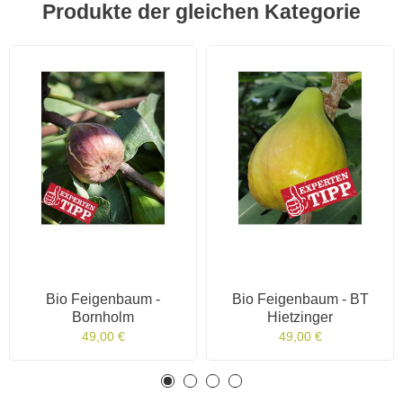
Produkte der gleichen Kategorie
Bio Feigenbaum -
Bio Feigenbaum - BT
Bornholm
Hietzinger
49,00 €
49,00 €