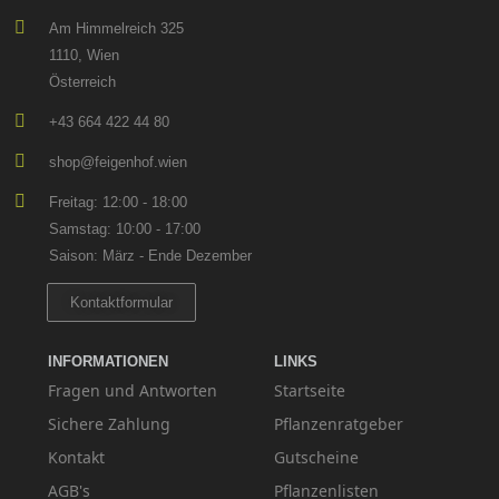
Am Himmelreich 325
1110, Wien
Österreich
+43 664 422 44 80
shop@feigenhof.wien
Freitag: 12:00 - 18:00
Samstag: 10:00 - 17:00
Saison: März - Ende Dezember
Kontaktformular
INFORMATIONEN
LINKS
Fragen und Antworten
Startseite
Sichere Zahlung
Pflanzenratgeber
Kontakt
Gutscheine
AGB's
Pflanzenlisten