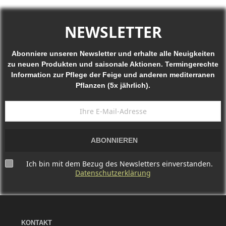
NEWSLETTER
Abonniere unseren Newsletter und erhalte alle Neuigkeiten
zu neuen Produkten und saisonale Aktionen. Termingerechte
Information zur Pflege der Feige und anderen mediterranen
Pflanzen (5x jährlich).
ABONNIEREN
Ich bin mit dem Bezug des Newsletters einverstanden.
Datenschutzerklärung
KONTAKT