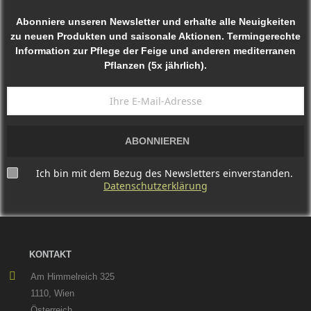
Abonniere unseren Newsletter und erhalte alle Neuigkeiten
zu neuen Produkten und saisonale Aktionen. Termingerechte
Information zur Pflege der Feige und anderen mediterranen
Pflanzen (5x jährlich).
ABONNIEREN
Ich bin mit dem Bezug des Newsletters einverstanden.
Datenschutzerklärung
KONTAKT
Am Himmelreich 325
1110, Wien
Österreich