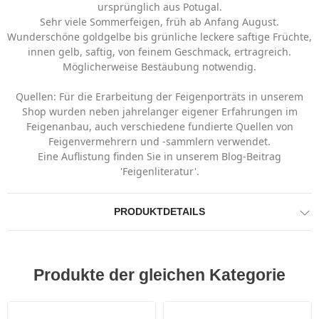
ursprünglich aus Potugal.
Sehr viele Sommerfeigen, früh ab Anfang August.
Wunderschöne goldgelbe bis grünliche leckere saftige Früchte,
innen gelb, saftig, von feinem Geschmack, ertragreich.
Möglicherweise Bestäubung notwendig.
Quellen: Für die Erarbeitung der Feigenporträts in unserem
Shop wurden neben jahrelanger eigener Erfahrungen im
Feigenanbau, auch verschiedene fundierte Quellen von
Feigenvermehrern und -sammlern verwendet.
Eine Auflistung finden Sie in unserem Blog-Beitrag
'Feigenliteratur'.
PRODUKTDETAILS
Produkte der gleichen Kategorie