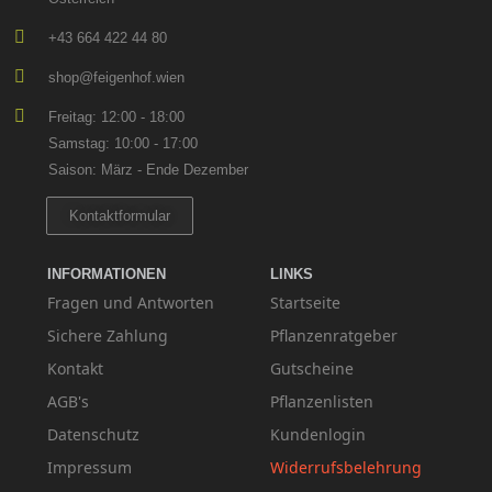
+43 664 422 44 80
shop@feigenhof.wien
Freitag: 12:00 - 18:00
Samstag: 10:00 - 17:00
Saison: März - Ende Dezember
Kontaktformular
INFORMATIONEN
LINKS
Fragen und Antworten
Startseite
Sichere Zahlung
Pflanzenratgeber
Kontakt
Gutscheine
AGB's
Pflanzenlisten
Datenschutz
Kundenlogin
Impressum
Widerrufsbelehrung