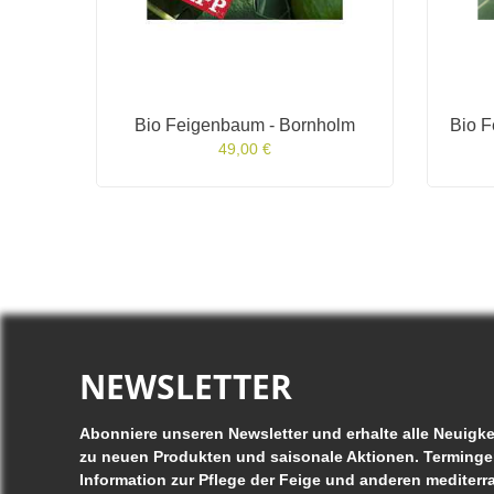
ers
Bio Feigenbaum - Bornholm
Bio F
49,00 €
NEWSLETTER
Abonniere unseren Newsletter und erhalte alle Neuigke
zu neuen Produkten und saisonale Aktionen. Terminge
Information zur Pflege der Feige und anderen mediterr