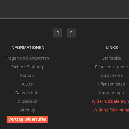
INFORMATIONEN
LINKS
Fragen und Antworten
Startseite
Sichere Zahlung
Pflanzenratgeber
Kontakt
Gutscheine
AGB's
Pflanzenlisten
Datenschutz
Kundenlogin
Impressum
Widerrufsbelehru
Sitemap
Widerrufsformula
Vertrag widerrufen