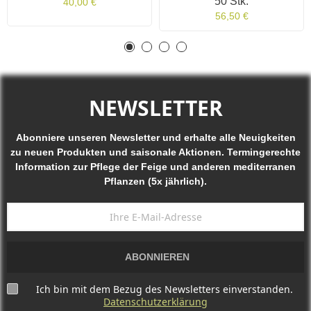
50 Stk.
40,00 €
56,50 €
NEWSLETTER
Abonniere unseren Newsletter und erhalte alle Neuigkeiten
zu neuen Produkten und saisonale Aktionen. Termingerechte
Information zur Pflege der Feige und anderen mediterranen
Pflanzen (5x jährlich).
ABONNIEREN
Ich bin mit dem Bezug des Newsletters einverstanden.
Datenschutzerklärung