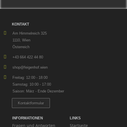
KONTAKT
Am Himmelreich 325
1110, Wien
Österreich
+43 664 422 44 80
shop@feigenhof.wien
Freitag: 12:00 - 18:00
Samstag: 10:00 - 17:00
Saison: März - Ende Dezember
Kontaktformular
INFORMATIONEN
LINKS
Fragen und Antworten
Startseite