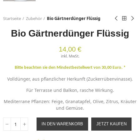
Startseite
Zubehör
Bio Gärtnerdünger Flüssig
Bio Gärtnerdünger Flüssig
14,00 €
inkl. MwSt.
Bitte beachten sie den Mindestbestellwert von 30,00 Euro. *
Volldünger, aus pflanzlicher Herkunft (Zuckerrübenvinasse).
Für Terrasse und Balkon, rasche Wirkung.
Mediterrane Pflanzen: Feige, Granatapfel, Olive, Zitrus, Kräuter
und Gemüse.
IN DEN WARENKORB
JETZT KAUFEN