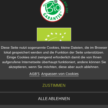
Diese Seite nutzt sogenannte Cookies, kleine Dateien, die im Browser
lokal gespeichert werden und die Funktion der Seite unterstützen.
Einige Cookies sind zwingend erforderlich damit die von Ihnen
ZAHLUNGSMÖGLICHKEITEN
aufgerufene Internetseite überhaupt funktioniert, andere können Sie
akzeptieren, wenn Sie möchten, diese aber auch ablehnen.
AGB'S
Anpassen von Cookies
ZUSTIMMEN
ALLE ABLEHNEN
BIO FEIGENHOF
© 2022 - 2025