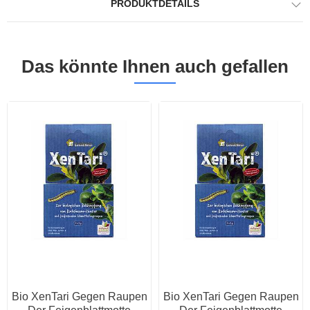
PRODUKTDETAILS
Das könnte Ihnen auch gefallen
Bio XenTari Gegen Raupen
Bio XenTari Gegen Raupen