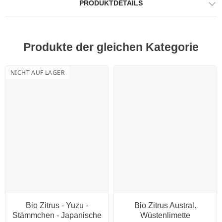
PRODUKTDETAILS
Produkte der gleichen Kategorie
NICHT AUF LAGER
Bio Zitrus - Yuzu -
Bio Zitrus Austral.
Stämmchen - Japanische
Wüstenlimette