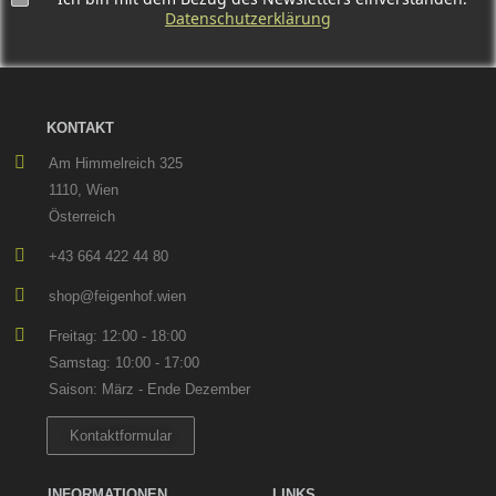
Datenschutzerklärung
KONTAKT
Am Himmelreich 325
1110, Wien
Österreich
+43 664 422 44 80
shop@feigenhof.wien
Freitag: 12:00 - 18:00
Samstag: 10:00 - 17:00
Saison: März - Ende Dezember
Kontaktformular
INFORMATIONEN
LINKS