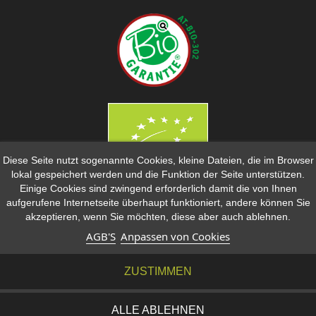
Diese Seite nutzt sogenannte Cookies, kleine Dateien, die im Browser
lokal gespeichert werden und die Funktion der Seite unterstützen.
Einige Cookies sind zwingend erforderlich damit die von Ihnen
ZAHLUNGSMÖGLICHKEITEN
aufgerufene Internetseite überhaupt funktioniert, andere können Sie
akzeptieren, wenn Sie möchten, diese aber auch ablehnen.
AGB'S
Anpassen von Cookies
ZUSTIMMEN
ALLE ABLEHNEN