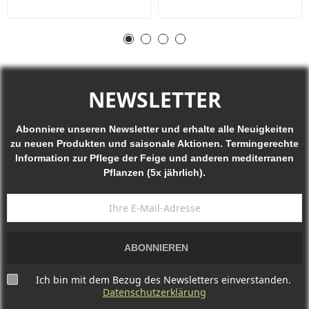
NEWSLETTER
Abonniere unseren Newsletter und erhalte alle Neuigkeiten
zu neuen Produkten und saisonale Aktionen. Termingerechte
Information zur Pflege der Feige und anderen mediterranen
Pflanzen (5x jährlich).
ABONNIEREN
Ich bin mit dem Bezug des Newsletters einverstanden.
Datenschutzerklärung