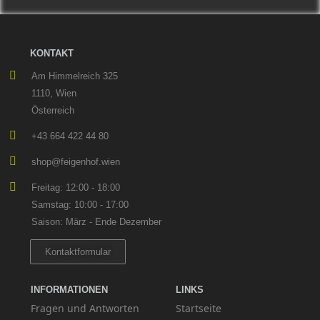
KONTAKT
Am Himmelreich 325
1110, Wien
Österreich
+43 664 422 44 80
shop@feigenhof.wien
Freitag: 12:00 - 18:00
Samstag: 10:00 - 17:00
Saison: März - Ende Dezember
Kontaktformular
INFORMATIONEN
LINKS
Fragen und Antworten
Startseite