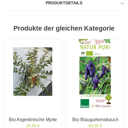
PRODUKTDETAILS
Produkte der gleichen Kategorie
Bio Argentinische Myrte
Bio Blaugurkenstrauch
24,90 €
69,00 €