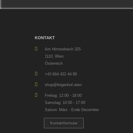
KONTAKT
Am Himmelreich 325
1110, Wien
Österreich
+43 664 422 44 80
shop@feigenhof.wien
Freitag: 12:00 - 18:00
Samstag: 10:00 - 17:00
Saison: März - Ende Dezember
Kontaktformular