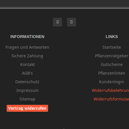
INFORMATIONEN
LINKS
Fragen und Antworten
Startseite
Sichere Zahlung
Pflanzenratgeber
Kontakt
Gutscheine
AGB's
Pflanzenlisten
Datenschutz
Kundenlogin
Impressum
Widerrufsbelehru
Sitemap
Widerrufsformula
Vertrag widerrufen