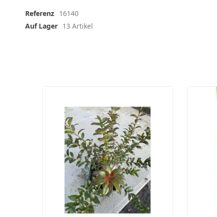
Referenz
16140
Auf Lager
13 Artikel