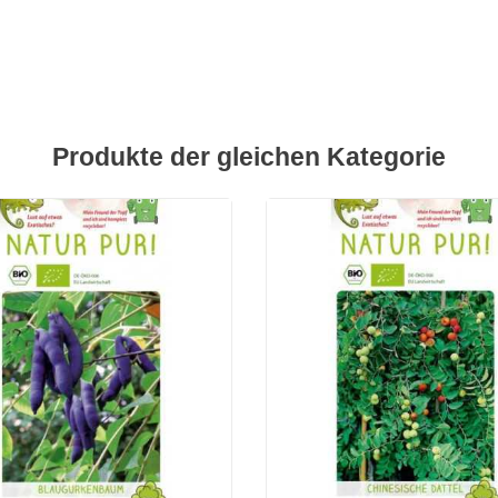
Produkte der gleichen Kategorie