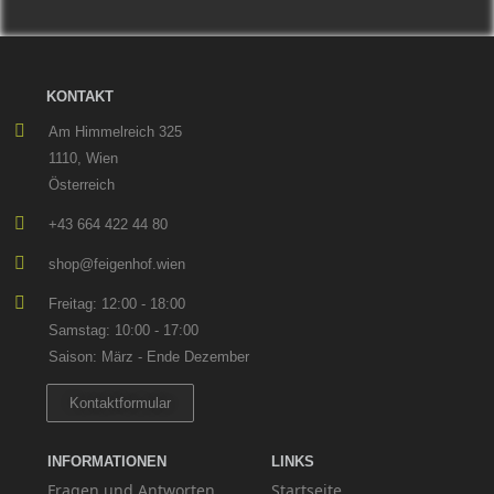
KONTAKT
Am Himmelreich 325
1110, Wien
Österreich
+43 664 422 44 80
shop@feigenhof.wien
Freitag: 12:00 - 18:00
Samstag: 10:00 - 17:00
Saison: März - Ende Dezember
Kontaktformular
INFORMATIONEN
LINKS
Fragen und Antworten
Startseite