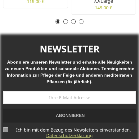
XXLarge
119,00 €
149,00 €
NEWSLETTER
Abonniere unseren Newsletter und erhalte alle Neuigkeiten
zu neuen Produkten und saisonale Aktionen. Termingerechte
Information zur Pflege der Feige und anderen mediterranen
Pflanzen (5x jährlich).
ABONNIEREN
Ich bin mit dem Bezug des Newsletters einverstanden.
Datenschutzerklärung