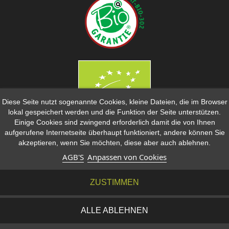
Diese Seite nutzt sogenannte Cookies, kleine Dateien, die im Browser
lokal gespeichert werden und die Funktion der Seite unterstützen.
Einige Cookies sind zwingend erforderlich damit die von Ihnen
ZAHLUNGSMÖGLICHKEITEN
aufgerufene Internetseite überhaupt funktioniert, andere können Sie
akzeptieren, wenn Sie möchten, diese aber auch ablehnen.
AGB'S
Anpassen von Cookies
ZUSTIMMEN
ALLE ABLEHNEN
BIO FEIGENHOF
© 2022 - 2025