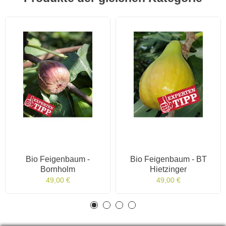
Bio Feigenbaum -
Bio Feigenbaum - BT
Bornholm
Hietzinger
49,00 €
49,00 €