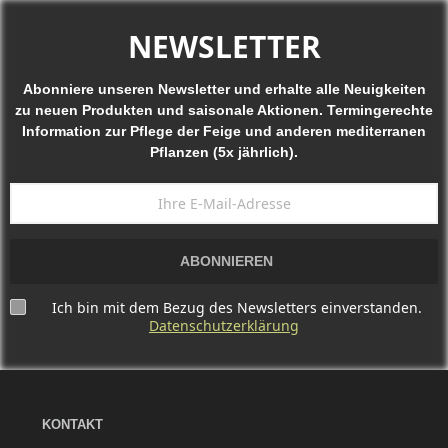
NEWSLETTER
Abonniere unseren Newsletter und erhalte alle Neuigkeiten
zu neuen Produkten und saisonale Aktionen. Termingerechte
Information zur Pflege der Feige und anderen mediterranen
Pflanzen (5x jährlich).
ABONNIEREN
Ich bin mit dem Bezug des Newsletters einverstanden.
Datenschutzerklärung
KONTAKT