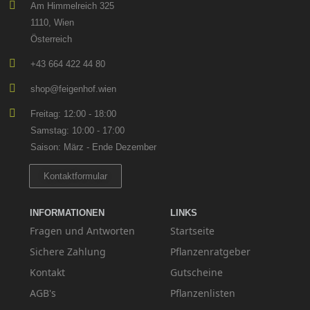
Am Himmelreich 325
1110, Wien
Österreich
+43 664 422 44 80
shop@feigenhof.wien
Freitag: 12:00 - 18:00
Samstag: 10:00 - 17:00
Saison: März - Ende Dezember
Kontaktformular
INFORMATIONEN
LINKS
Fragen und Antworten
Startseite
Sichere Zahlung
Pflanzenratgeber
Kontakt
Gutscheine
AGB's
Pflanzenlisten