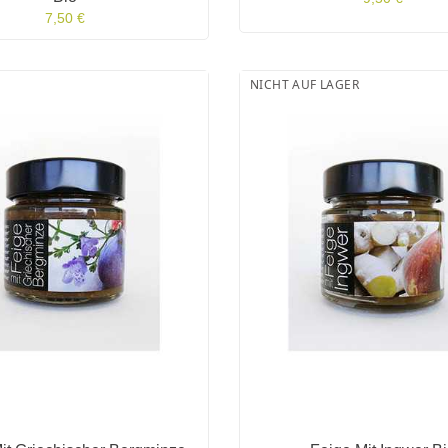
7,50 €
NICHT AUF LAGER