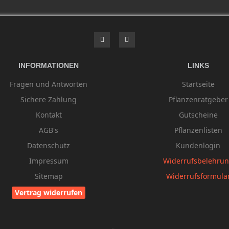
INFORMATIONEN
LINKS
Fragen und Antworten
Startseite
Sichere Zahlung
Pflanzenratgeber
Kontakt
Gutscheine
AGB's
Pflanzenlisten
Datenschutz
Kundenlogin
Impressum
Widerrufsbelehru
Sitemap
Widerrufsformula
Vertrag widerrufen