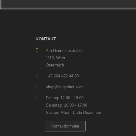
KONTAKT
Am Himmelreich 325
1110, Wien
Österreich
+43 664 422 44 80
shop@feigenhof.wien
Freitag: 12:00 - 18:00
Samstag: 10:00 - 17:00
Saison: März - Ende Dezember
Kontaktformular