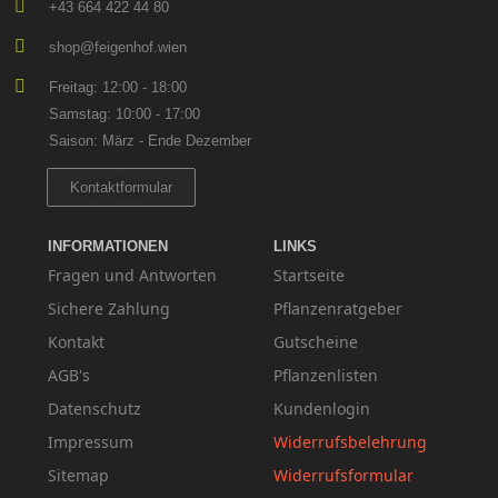
+43 664 422 44 80
shop@feigenhof.wien
Freitag: 12:00 - 18:00
Samstag: 10:00 - 17:00
Saison: März - Ende Dezember
Kontaktformular
INFORMATIONEN
LINKS
Fragen und Antworten
Startseite
Sichere Zahlung
Pflanzenratgeber
Kontakt
Gutscheine
AGB's
Pflanzenlisten
Datenschutz
Kundenlogin
Impressum
Widerrufsbelehrung
Sitemap
Widerrufsformular